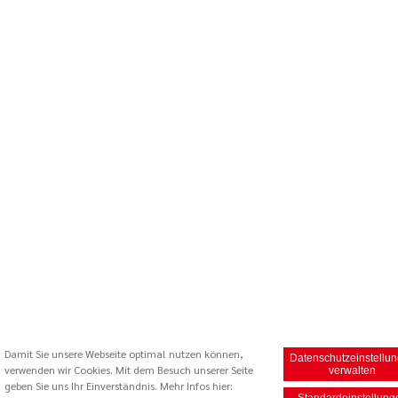
Damit Sie unsere Webseite optimal nutzen können,
Datenschutzeinstellu
verwenden wir Cookies. Mit dem Besuch unserer Seite
verwalten
geben Sie uns Ihr Einverständnis. Mehr Infos hier: