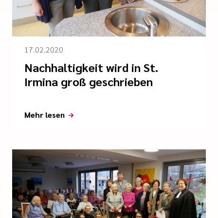
17.02.2020
Nachhaltigkeit wird in St.
Irmina groß geschrieben
Mehr lesen