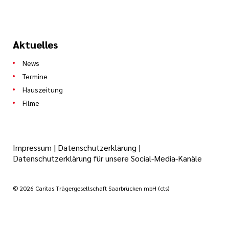
Aktuelles
News
Termine
Hauszeitung
Filme
Impressum
|
Datenschutzerklärung
|
Datenschutzerklärung für unsere Social-Media-Kanäle
© 2026 Caritas Trägergesellschaft Saarbrücken mbH (cts)