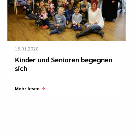
15.01.2020
Kinder und Senioren begegnen
sich
Mehr lesen