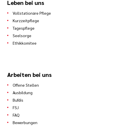
Leben bei uns
Vollstationäre Pflege
Kurzzeitpflege
Tagespflege
Seelsorge
Ethikkomitee
Arbeiten bei uns
Offene Stellen
Ausbildung
Bufdis
FSJ
FAQ
Bewerbungen