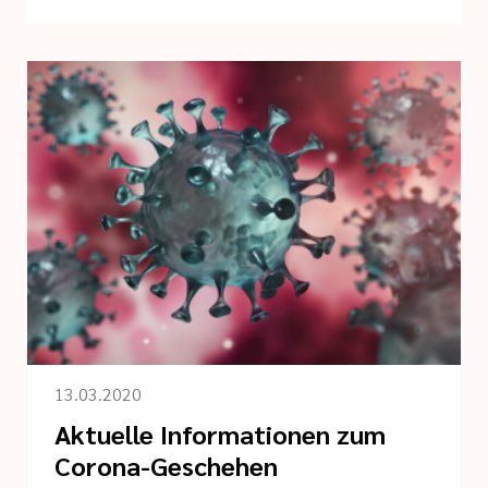
13.03.2020
Aktuelle Informationen zum
Corona-Geschehen