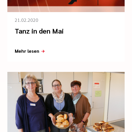
21.02.2020
Tanz in den Mai
Mehr lesen