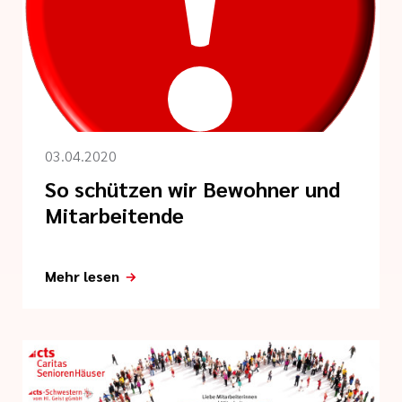
03.04.2020
So schützen wir Bewohner und
Mitarbeitende
Mehr lesen