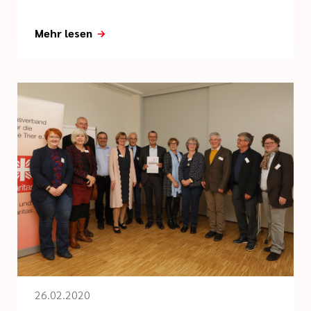
Mehr lesen
26.02.2020