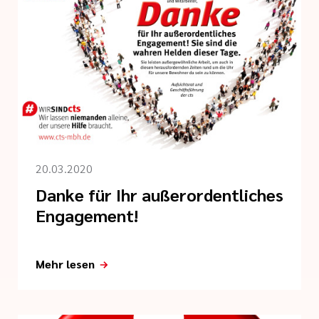
20.03.2020
Danke für Ihr außerordentliches
Engagement!
Mehr lesen