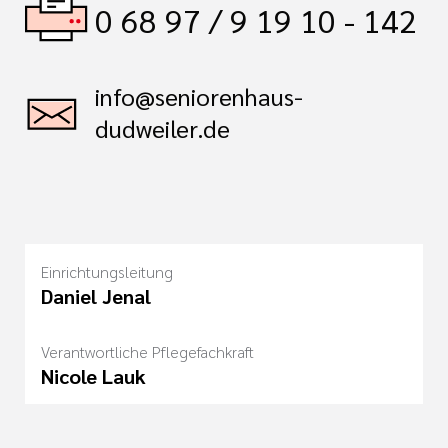
0 68 97 / 9 19 10 - 142
info@seniorenhaus-
dudweiler.de
Einrichtungsleitung
Daniel Jenal
Verantwortliche Pflegefachkraft
Nicole Lauk