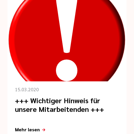
15.03.2020
+++ Wichtiger Hinweis für
unsere Mitarbeitenden +++
Mehr lesen