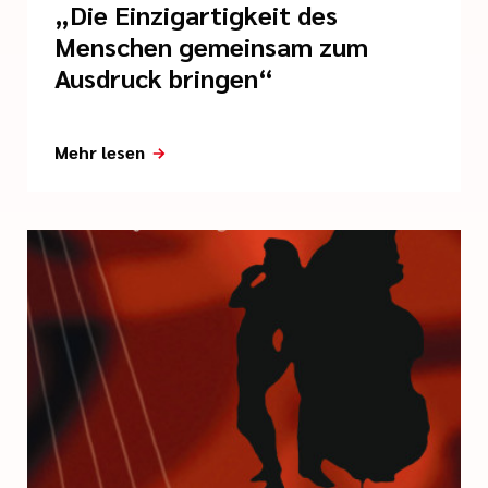
„Die Einzigartigkeit des
Menschen gemeinsam zum
Ausdruck bringen“
Mehr lesen