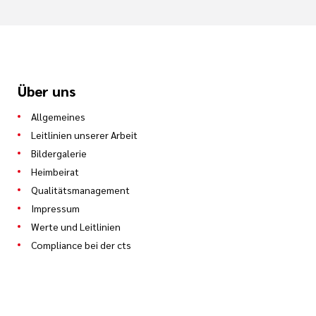
Über uns
Allgemeines
Leitlinien unserer Arbeit
Bildergalerie
Heimbeirat
Qualitätsmanagement
Impressum
Werte und Leitlinien
Compliance bei der cts