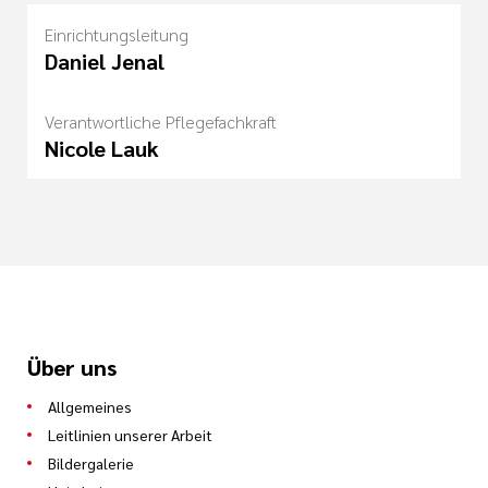
Einrichtungsleitung
Daniel Jenal
Verantwortliche Pflegefachkraft
Nicole Lauk
Über uns
Allgemeines
Leitlinien unserer Arbeit
Bildergalerie