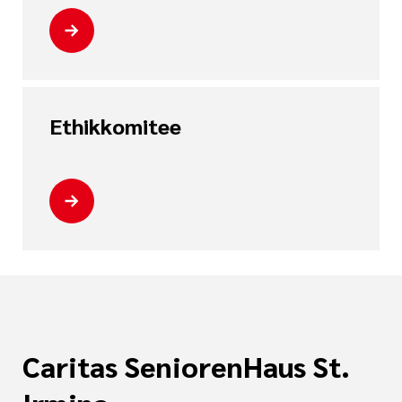
Ethikkomitee
Caritas SeniorenHaus St.