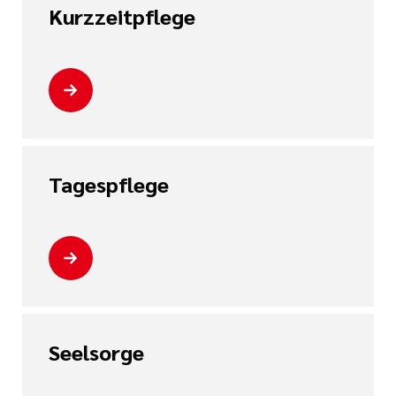
Kurzzeitpflege
Tagespflege
Seelsorge