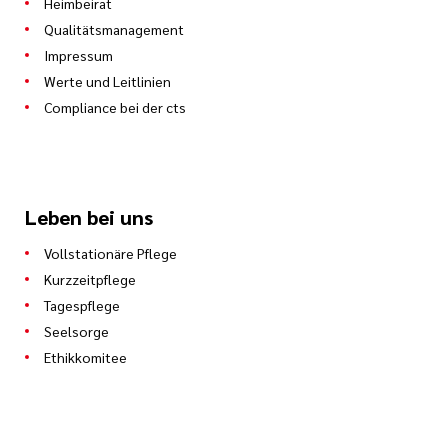
Heimbeirat
Qualitätsmanagement
Impressum
Werte und Leitlinien
Compliance bei der cts
Leben bei uns
Vollstationäre Pflege
Kurzzeitpflege
Tagespflege
Seelsorge
Ethikkomitee