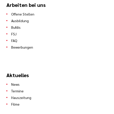
Arbeiten bei uns
Offene Stellen
Ausbildung
Bufdis
FSJ
FAQ
Bewerbungen
Aktuelles
News
Termine
Hauszeitung
Filme