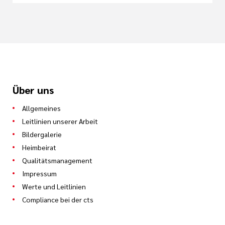
Über uns
Allgemeines
Leitlinien unserer Arbeit
Bildergalerie
Heimbeirat
Qualitätsmanagement
Impressum
Werte und Leitlinien
Compliance bei der cts