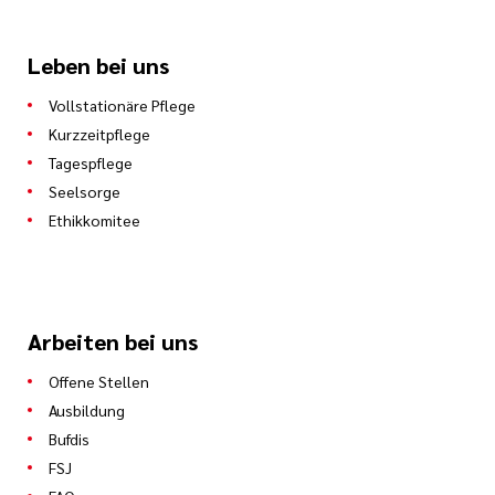
Leben bei uns
Vollstationäre Pflege
Kurzzeitpflege
Tagespflege
Seelsorge
Ethikkomitee
Arbeiten bei uns
Offene Stellen
Ausbildung
Bufdis
FSJ