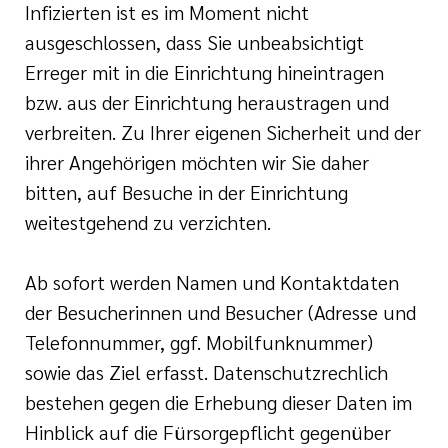
Infizierten ist es im Moment nicht
ausgeschlossen, dass Sie unbeabsichtigt
Erreger mit in die Einrichtung hineintragen
bzw. aus der Einrichtung heraustragen und
verbreiten. Zu Ihrer eigenen Sicherheit und der
ihrer Angehörigen möchten wir Sie daher
bitten, auf Besuche in der Einrichtung
weitestgehend zu verzichten.
Ab sofort werden Namen und Kontaktdaten
der Besucherinnen und Besucher (Adresse und
Telefonnummer, ggf. Mobilfunknummer)
sowie das Ziel erfasst. Datenschutzrechlich
bestehen gegen die Erhebung dieser Daten im
Hinblick auf die Fürsorgepflicht gegenüber