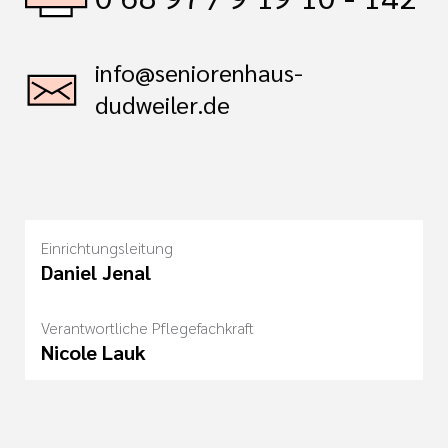
info@seniorenhaus-
dudweiler.de
Einrichtungsleitung
Daniel Jenal
Verantwortliche Pflegefachkraft
Nicole Lauk