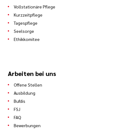
Vollstationäre Pflege
Kurzzeitpflege
Tagespflege
Seelsorge
Ethikkomitee
Arbeiten bei uns
Offene Stellen
Ausbildung
Bufdis
FSJ
FAQ
Bewerbungen