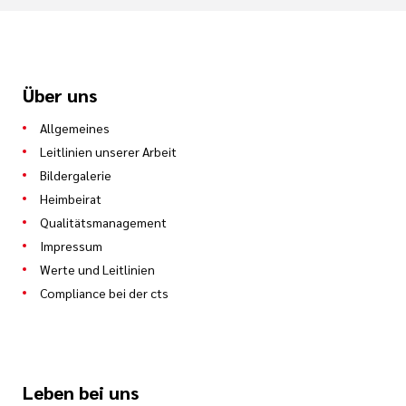
Über uns
Allgemeines
Leitlinien unserer Arbeit
Bildergalerie
Heimbeirat
Qualitätsmanagement
Impressum
Werte und Leitlinien
Compliance bei der cts
Leben bei uns