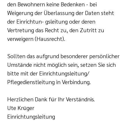
den Bewohnern keine Bedenken - bei
Weigerung der Überlassung der Daten steht
der Einrichtun- gsleitung oder deren
Vertretung das Recht zu, den Zutritt zu
verweigern (Hausrecht).
Sollten das aufgrund besonderer persönlicher
Umstände nicht möglich sein, setzen Sie sich
bitte mit der Einrichtungsleitung/
Pflegedienstleitung in Verbindung.
Herzlichen Dank für Ihr Verständnis.
Ute Krüger
Einrichtungsleitung