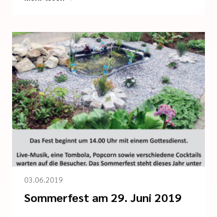
03.06.2019
Sommerfest am 29. Juni 2019