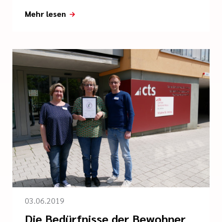
Mehr lesen
03.06.2019
Die Bedürfnisse der Bewohner