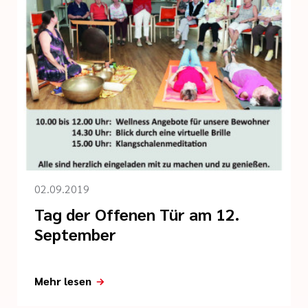
02.09.2019
Tag der Offenen Tür am 12.
September
Mehr lesen