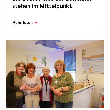
stehen im Mittelpunkt
Mehr lesen