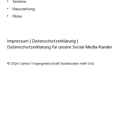
Termine
Hauszeitung
Filme
Impressum
|
Datenschutzerklärung
|
Datenschutzerklärung für unsere Social-Media-Kanäle
© 2026 Caritas Trägergesellschaft Saarbrücken mbH (cts)