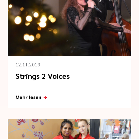
12.11.2019
Strings 2 Voices
Mehr lesen