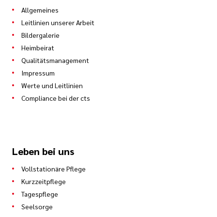
Allgemeines
Leitlinien unserer Arbeit
Bildergalerie
Heimbeirat
Qualitätsmanagement
Impressum
Werte und Leitlinien
Compliance bei der cts
Leben bei uns
Vollstationäre Pflege
Kurzzeitpflege
Tagespflege
Seelsorge