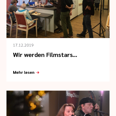
17.12.2019
Wir werden Filmstars...
Mehr lesen