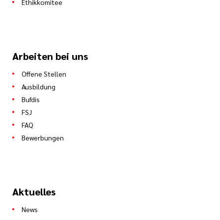
Ethikkomitee
Arbeiten bei uns
Offene Stellen
Ausbildung
Bufdis
FSJ
FAQ
Bewerbungen
Aktuelles
News