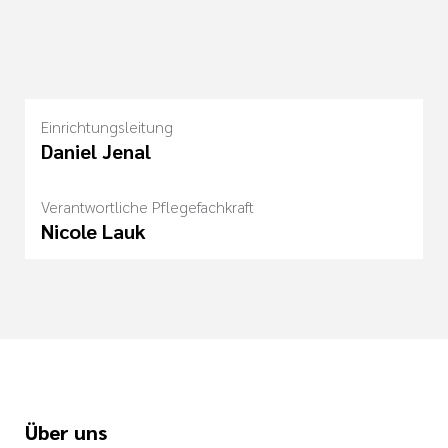
Einrichtungsleitung
Daniel Jenal
Verantwortliche Pflegefachkraft
Nicole Lauk
Über uns