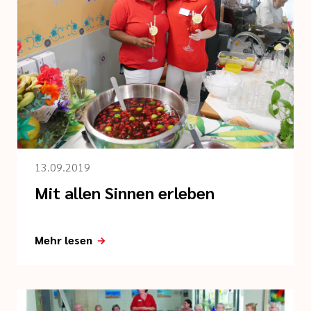
13.09.2019
Mit allen Sinnen erleben
Mehr lesen