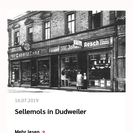
16.07.2019
Sellemols in Dudweiler
Mehr lesen