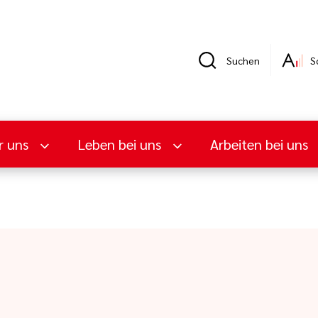
Suchen
S
r uns
Leben bei uns
Arbeiten bei uns