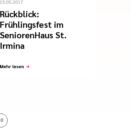
15.05.2017
Rückblick:
Frühlingsfest im
SeniorenHaus St.
Irmina
Mehr lesen
20