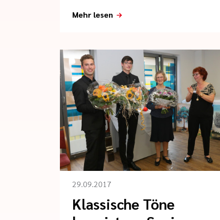
Mehr lesen
29.09.2017
Klassische Töne