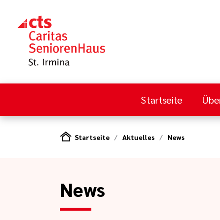
Startseite
Übe
Startseite
Aktuelles
News
News