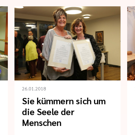
26.01.2018
Sie kümmern sich um
die Seele der
Menschen