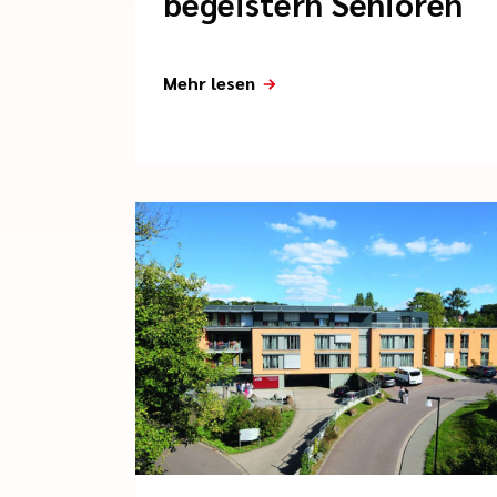
begeistern Senioren
Mehr lesen