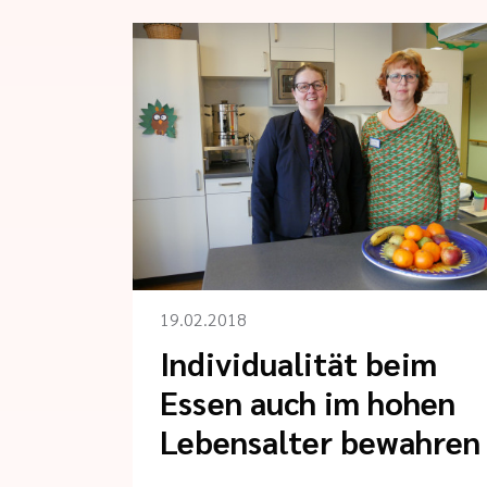
19.02.2018
Individualität beim
Essen auch im hohen
Lebensalter bewahren