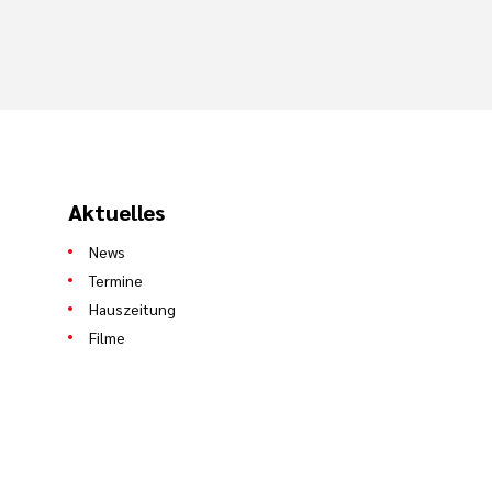
Aktuelles
News
Termine
Hauszeitung
Filme