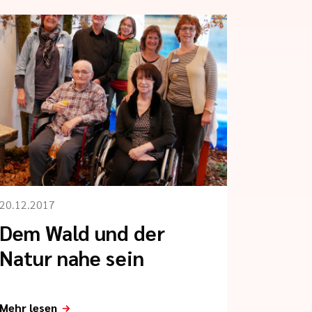
20.12.2017
Dem Wald und der
Natur nahe sein
Mehr lesen