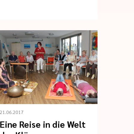
21.06.2017
Eine Reise in die Welt