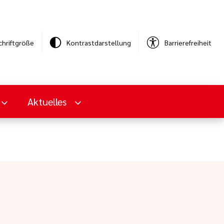
chriftgröße
Kontrastdarstellung
Barrierefreiheit
Aktuelles