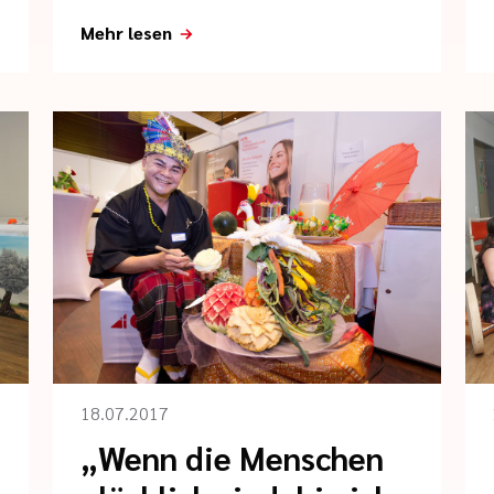
Mehr lesen
18.07.2017
„Wenn die Menschen